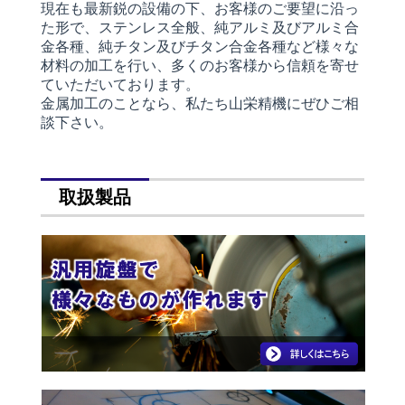
現在も最新鋭の設備の下、お客様のご要望に沿っ
た形で、ステンレス全般、純アルミ及びアルミ合
金各種、純チタン及びチタン合金各種など様々な
材料の加工を行い、多くのお客様から信頼を寄せ
ていただいております。
金属加工のことなら、私たち山栄精機にぜひご相
談下さい。
取扱製品