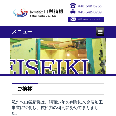
メニュー
ご挨拶
私たち山栄精機は、昭和57年の創業以来金属加工
事業に特化し、技術力の研究に努めて参りまし
た。