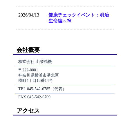
会社概要
株式会社 山栄精機
〒222-0001
神奈川県横浜市港北区
樽町4丁目18番14号
TEL 045-542-6785（代表）
FAX 045-542-6709
アクセス