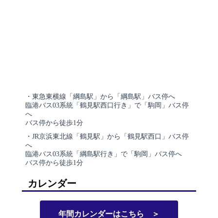
・東急東横線「綱島駅」から「綱島駅」バス停へ
臨港バス03系統「鶴見駅西口行き」で「駒岡」バス停
へ
バス停から徒歩1分
・JR京浜東北線「鶴見駅」から「鶴見駅西口」バス停
へ
臨港バス03系統「綱島駅行き」で「駒岡」バス停へ
バス停から徒歩1分
カレンダー
年間カレンダーはこちら ＞